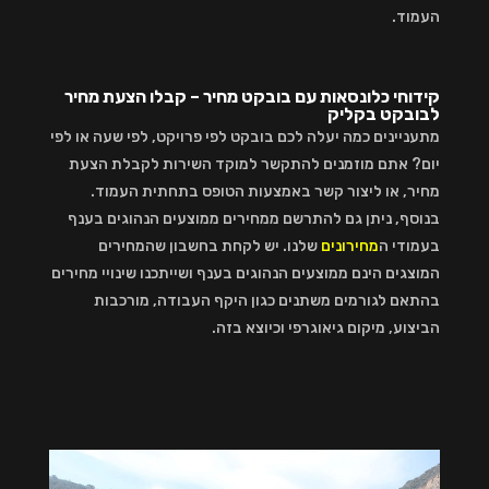
העמוד.
קידוחי כלונסאות עם בובקט מחיר – קבלו הצעת מחיר
לבובקט בקליק
מתעניינים כמה יעלה לכם בובקט לפי פרויקט, לפי שעה או לפי
יום? אתם מוזמנים להתקשר למוקד השירות לקבלת הצעת
מחיר, או ליצור קשר באמצעות הטופס בתחתית העמוד.
בנוסף, ניתן גם להתרשם ממחירים ממוצעים הנהוגים בענף
בעמודי ה
מחירונים
שלנו. יש לקחת בחשבון שהמחירים
המוצגים הינם ממוצעים הנהוגים בענף ושייתכנו שינויי מחירים
בהתאם לגורמים משתנים כגון היקף העבודה, מורכבות
הביצוע, מיקום גיאוגרפי וכיוצא בזה.