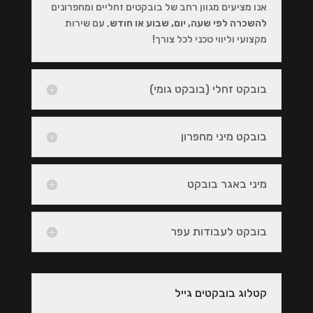
אנו מציעים מגוון רחב של בובקטים זחליים ומחפרונים
להשכרה לפי שעה, יום, שבוע או חודש
, עם שירות
מקצועי וליווי טכני לכל צורך!
בובקט זחלי (בובקט גומי)
בובקט מיני מחפרון
מיני באגר בובקט
בובקט לעבודות עפר
קטלוג בובקטים גייל