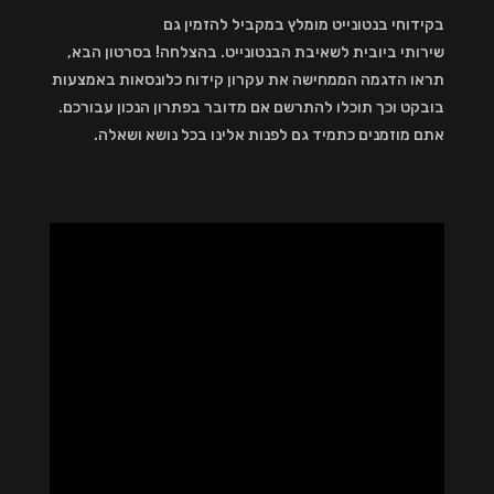
בקידוחי בנטונייט מומלץ במקביל להזמין גם
שירותי ביובית לשאיבת הבנטונייט. בהצלחה! בסרטון הבא,
תראו הדגמה הממחישה את עקרון קידוח כלונסאות באמצעות
בובקט וכך תוכלו להתרשם אם מדובר בפתרון הנכון עבורכם.
אתם מוזמנים כתמיד גם לפנות אלינו בכל נושא ושאלה.