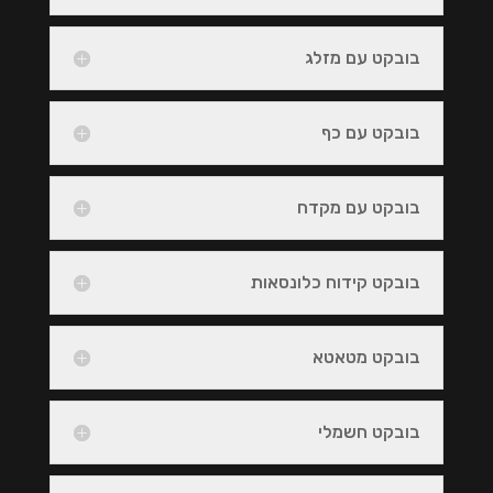
בובקט עם מזלג
בובקט עם כף
בובקט עם מקדח
בובקט קידוח כלונסאות
בובקט מטאטא
בובקט חשמלי