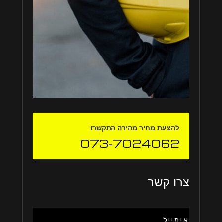
להצעת מחיר מהירה התקשרו
073-7024062
צרו קשר