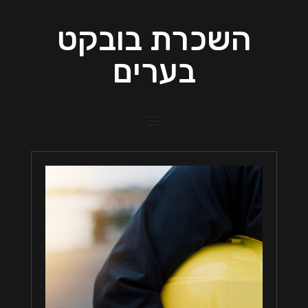
השכרת בובקט
בערים