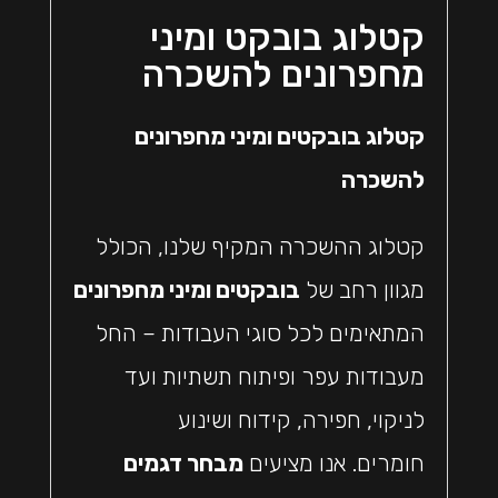
קטלוג בובקט ומיני
מחפרונים להשכרה
קטלוג בובקטים ומיני מחפרונים
להשכרה
קטלוג ההשכרה המקיף שלנו, הכולל
מגוון רחב של
בובקטים ומיני מחפרונים
המתאימים לכל סוגי העבודות – החל
מעבודות עפר ופיתוח תשתיות ועד
לניקוי, חפירה, קידוח ושינוע
חומרים. אנו מציעים
מבחר דגמים