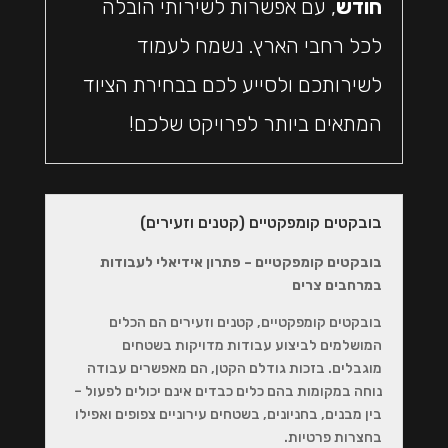
חודש
, עם אפשרות לשירותי הובלה
לכל רחבי הארץ. נשמח לעמוד
לשירותכם ולסייע לכם בבחירת הציוד
המתאים ביותר לפרויקט שלכם!
בובקטים קומפקטיים (קטנים וזעירים)
בובקטים קומפקטיים – פתרון אידיאלי לעבודות
במרחבים צרים
בובקטים קומפקטיים, קטנים וזעירים הם הכלים
המושלמים לביצוע עבודות מדויקות בשטחים
מוגבלים. בזכות גודלם הקטן, הם מאפשרים עבודה
נוחה במקומות בהם כלים כבדים אינם יכולים לפעול –
בין מבנים, בחניונים, בשטחים עירוניים צפופים ואפילו
בחצרות פרטיות.