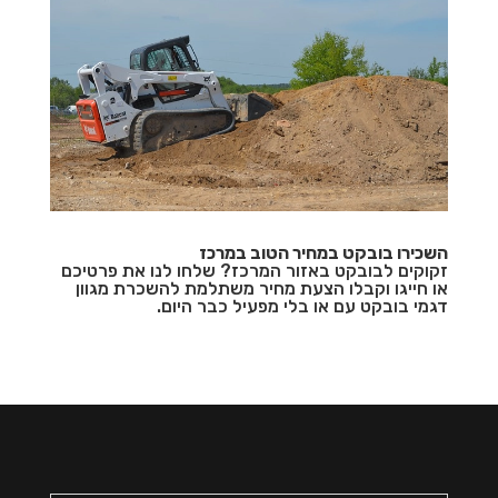
השכירו בובקט במחיר הטוב במרכז
זקוקים לבובקט באזור המרכז? שלחו לנו את פרטיכם
או חייגו וקבלו הצעת מחיר משתלמת להשכרת מגוון
דגמי בובקט עם או בלי מפעיל כבר היום.