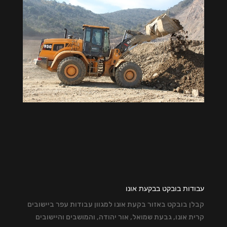
עבודות בובקט בבקעת אונו
קבלן בובקט באזור בקעת אונו למגוון עבודות עפר ביישובים
קרית אונו, גבעת שמואל, אור יהודה, והמושבים והיישובים