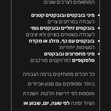
המותאמים לצרכים שונים:
מיני בובקטים ובובקטים קטנים
לעבודה במרחבים צרים
בובקטים זחליים ובובקטים גומי
לעבודה בשטחים בוציים ולא יציבים
בובקטים עם כף, מזלג או מקדח
למשימות ייחודיות
מיני מחפרונים ובובקטים
טלסקופיים
לפרויקטים מורכבים
כל הכלים מתוחזקים ברמה הגבוהה
ביותר ומסופקים עם מגוון אביזרים
ותוספות לפי דרישת הלקוח. השכרת
הציוד זמינה
לפי שעה, יום, שבוע או