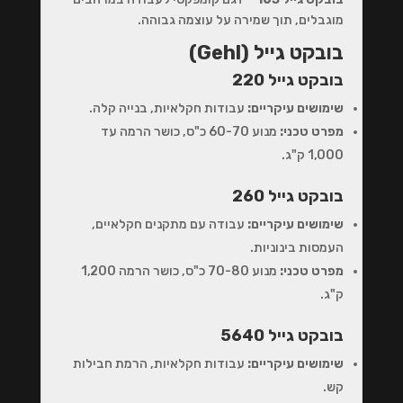
מוגבלים, תוך שמירה על עוצמה גבוהה.
בובקט גייל (Gehl)
בובקט גייל 220
שימושים עיקריים:
עבודות חקלאיות, בנייה קלה.
מפרט טכני:
מנוע 60-70 כ"ס, כושר הרמה עד
1,000 ק"ג.
בובקט גייל 260
שימושים עיקריים:
עבודה עם מתקנים חקלאיים,
העמסות בינוניות.
מפרט טכני:
מנוע 70-80 כ"ס, כושר הרמה 1,200
ק"ג.
בובקט גייל 5640
שימושים עיקריים:
עבודות חקלאיות, הרמת חבילות
קש.