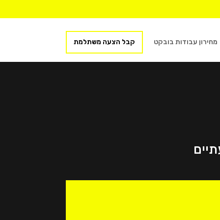
מחירון עבודות בובקט
קבל הצעה משתלמת
תיים