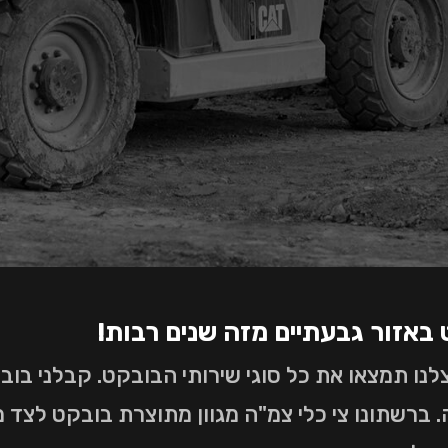
 באזור גבעתיים מזה שנים רבות!
נו תמצאו את כל סוגי שירותי הבובקט. קבלני בוב
 ברשתונו צי כלי צמ"ה מגוון מתוצרת בובקט לצד מ