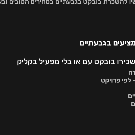
יו להשכרת בובקט בגבעתיים במחירים הטובים ובאי
מציעים בגבעתיים
ירו בובקט עם או בלי מפעיל בקליק
דה
לפי פרויקט
ים
ם