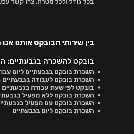
בכל גודל ולכל מטרה. צרו קשר עכש
בין שירותי הבובקט אותם אנו 
בובקט להשכרה בגבעתיים: השכ
השכרת בובקט בגבעתיים ליום עבו
השכרת בובקט לעבודה בגבעתיים – 
בובקט לפי שעת עבודה בגבעתיים
השכרת בובקט ללא מפעיל בגבעתי
השכרת בובקט עם מפעיל בגבעתיי
השכרת בובקט ליום בגבעתיים