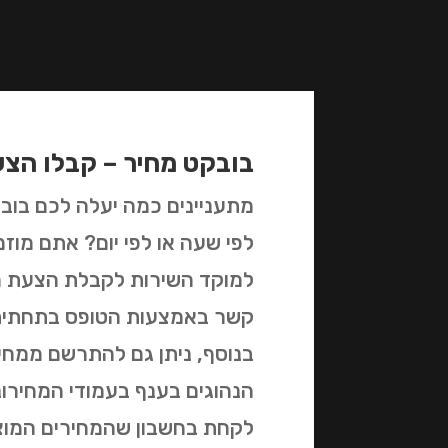
בובקט מחיר – קבלו הצ
מתעניינים כמה יעלה לכם בובק
לפי שעה או לפי יום? אתם מו
למוקד השירות לקבלת הצעת מח
קשר באמצעות הטופס בתחתית
בנוסף, ניתן גם להתרשם ממחי
הנהוגים בענף בעמודי המחירוני
לקחת בחשבון שהמחירים המוצ