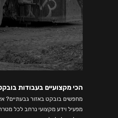
הכי מקצועיים בעבודות בובקט
מחפשים בובקט באזור גבעתיים? אצל
מפעיל וידע מקצועי נרחב לכל מטרה.