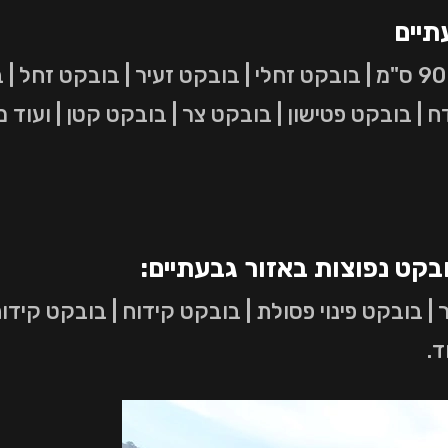
תיים
בובקט רוחב 70 ס"מ | בובקט רוחב 90 ס"מ | בובקט זחלי | בובקט זעיר | 
 בובקט פטישון | בובקט צר | בובקט קטן | ועוד מ
ובקט נפוצות באזור גבעתיים:
| בובקט פינוי פסולת | בובקט קידוח | בובקט קידו
ד.