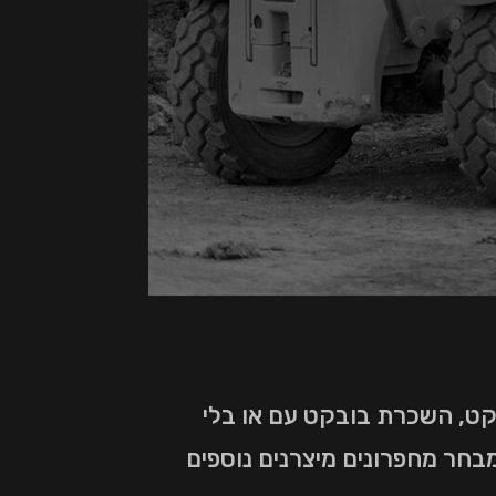
קט, השכרת בובקט עם או בלי
בחר מחפרונים מיצרנים נוספים