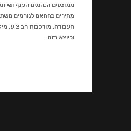
ממוצעים הנהוגים הענף ושייתכנו
מחירים בהתאם לגורמים משתני
העבודה, מורכבות הביצוע, מיק
וכיוצא בזה.