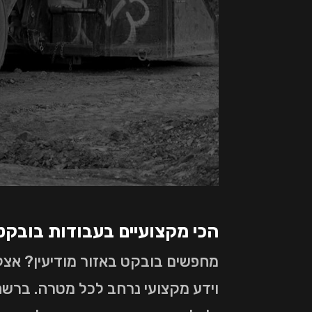
הכי מקצועיים בעבודות בובקט 
מחפשים בובקט באזור מודיעין? אצל
וידע מקצועי נרחב לכל מטרה. ברשתו