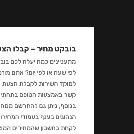
בובקט מחיר – קבלו הצ
מתעניינים כמה יעלה לכם בובק
לפי שעה או לפי יום? אתם מו
למוקד השירות לקבלת הצעת מח
קשר באמצעות הטופס בתחתית
בנוסף, ניתן גם להתרשם ממחי
הנהוגים בענף בעמודי המחירוני
לקחת בחשבון שהמחירים המוצ