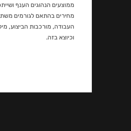
ממוצעים הנהוגים הענף ושייתכנו
מחירים בהתאם לגורמים משתני
העבודה, מורכבות הביצוע, מיק
וכיוצא בזה.