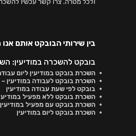
ולכל מטרה. צרו קשר עכשיו להשכרת 
בין שירותי הבובקט אותם אנו מ
בובקט להשכרה במודיעין: השכ
השכרת בובקט במודיעין ליום עבודה
השכרת בובקט לעבודה במודיעין – ל
בובקט לפי שעת עבודה במודיעין
השכרת בובקט ללא מפעיל במודיעין
השכרת בובקט עם מפעיל במודיעין
השכרת בובקט ליום במודיעין