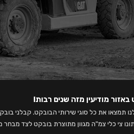
באזור מודיעין מזה שנים רבות!
נו תמצאו את כל סוגי שירותי הבובקט. קבלני בובק
נו צי כלי צמ"ה מגוון מתוצרת בובקט לצד מבחר מח