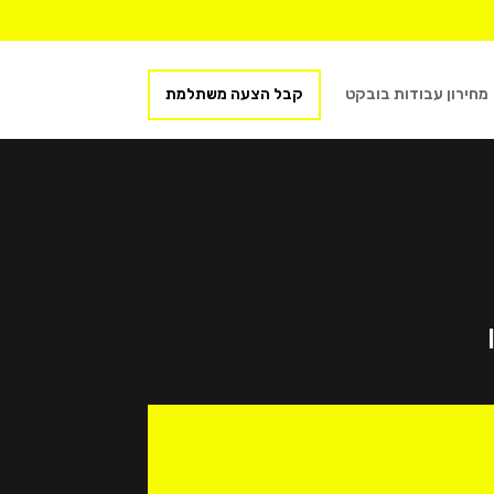
מחירון עבודות בובקט
קבל הצעה משתלמת