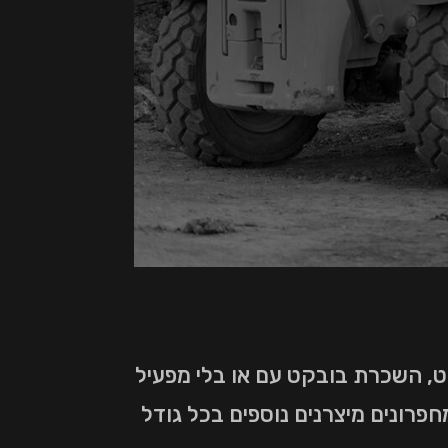
ט, השכרת בובקט עם או בלי מפעיל
פרונים מיצרנים נוספים בכל גודל